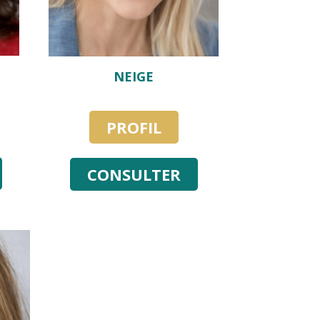
NEIGE
PROFIL
CONSULTER