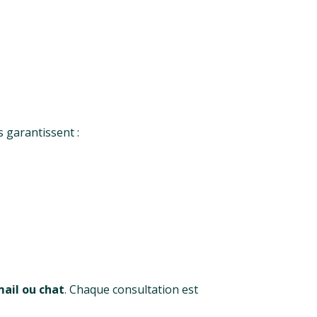
 garantissent :
ail ou chat
. Chaque consultation est