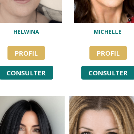
HELWINA
MICHELLE
PROFIL
PROFIL
CONSULTER
CONSULTER