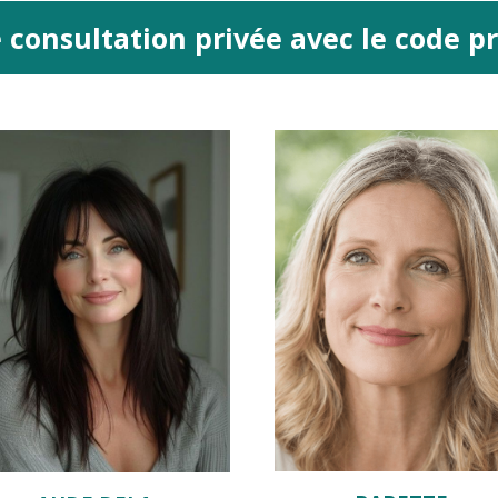
e consultation privée avec le code 