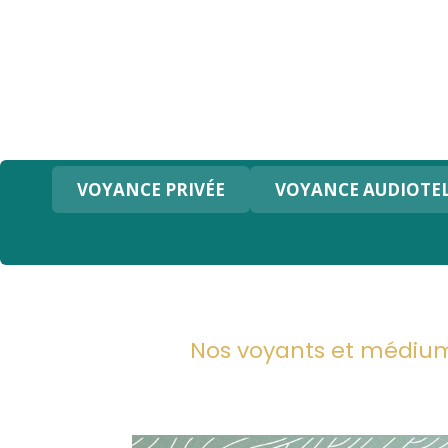
Panneau de gestion des cookies
VOYANCE PRIVÉE
VOYANCE AUDIOTE
Nos voyants et médium