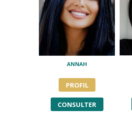
ANNAH
PROFIL
CONSULTER