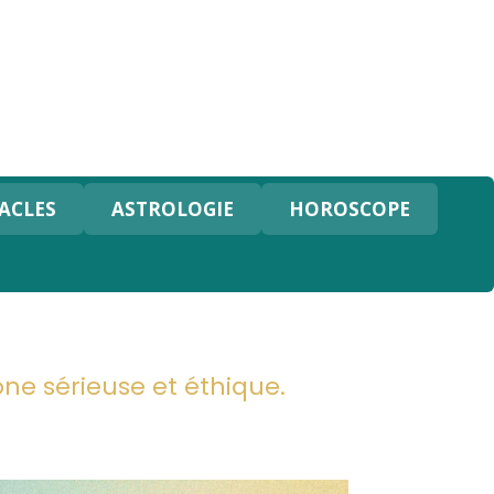
ACLES
ASTROLOGIE
HOROSCOPE
e sérieuse et éthique.