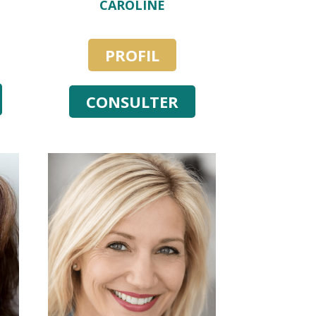
CAROLINE
PROFIL
CONSULTER