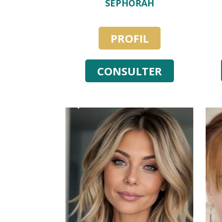
SEPHORAH
PROFIL
CONSULTER