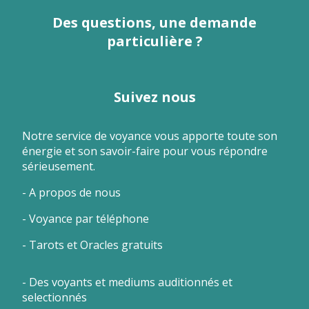
Des questions, une demande
particulière ?
Suivez nous
Notre service de voyance vous apporte toute son
énergie et son savoir-faire pour vous répondre
sérieusement.
-
A propos de nous
-
Voyance par téléphone
-
Tarots et Oracles gratuits
- Des voyants et mediums auditionnés et
selectionnés