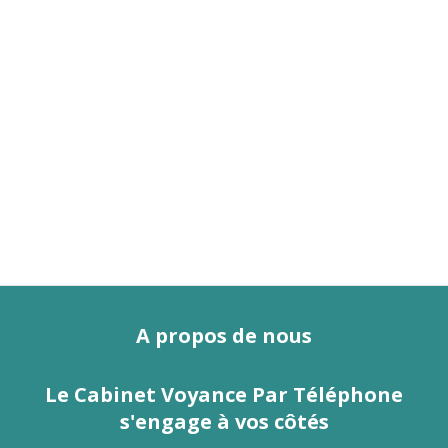
A propos de nous
Le Cabinet Voyance Par Téléphone
s'engage à vos côtés