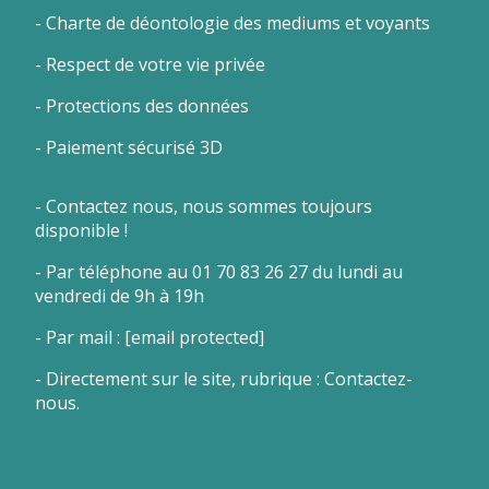
- Charte de déontologie des mediums et voyants
- Respect de votre vie privée
- Protections des données
- Paiement sécurisé 3D
- Contactez nous, nous sommes toujours
disponible !
- Par téléphone au 01 70 83 26 27 du lundi au
vendredi de 9h à 19h
- Par mail :
[email protected]
- Directement sur le site, rubrique : Contactez-
nous.