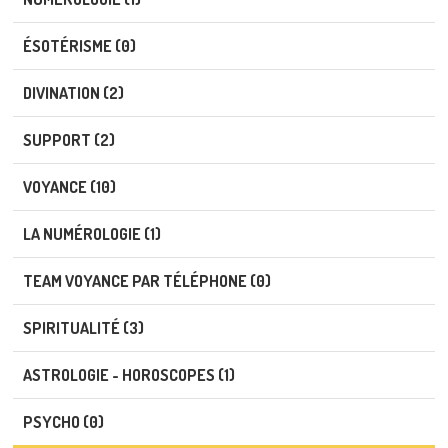
ÉSOTÉRISME (0)
DIVINATION (2)
SUPPORT (2)
VOYANCE (10)
LA NUMÉROLOGIE (1)
TEAM VOYANCE PAR TÉLÉPHONE (0)
SPIRITUALITÉ (3)
ASTROLOGIE - HOROSCOPES (1)
PSYCHO (0)