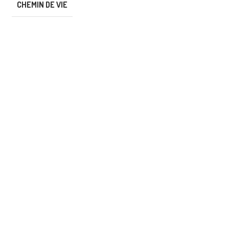
CHEMIN DE VIE