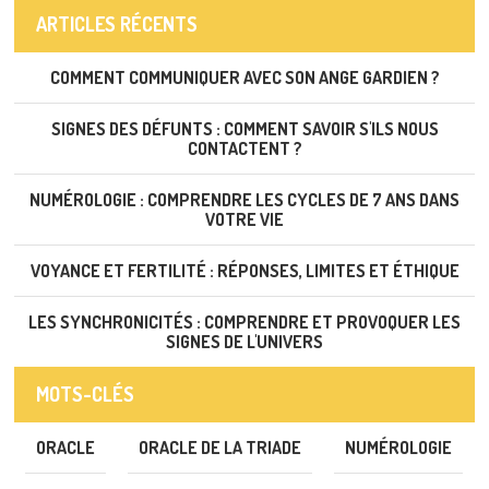
ARTICLES RÉCENTS
COMMENT COMMUNIQUER AVEC SON ANGE GARDIEN ?
SIGNES DES DÉFUNTS : COMMENT SAVOIR S'ILS NOUS
CONTACTENT ?
NUMÉROLOGIE : COMPRENDRE LES CYCLES DE 7 ANS DANS
VOTRE VIE
VOYANCE ET FERTILITÉ : RÉPONSES, LIMITES ET ÉTHIQUE
LES SYNCHRONICITÉS : COMPRENDRE ET PROVOQUER LES
SIGNES DE L'UNIVERS
MOTS-CLÉS
ORACLE
ORACLE DE LA TRIADE
NUMÉROLOGIE