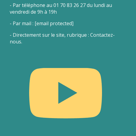
- Par téléphone au 01 70 83 26 27 du lundi au
vendredi de 9h à 19h
- Par mail :
[email protected]
- Directement sur le site, rubrique : Contactez-
nous.