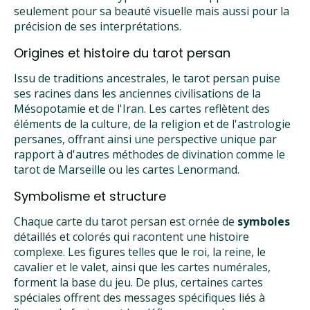
seulement pour sa beauté visuelle mais aussi pour la
précision de ses interprétations.
Origines et histoire du tarot persan
Issu de traditions ancestrales, le tarot persan puise
ses racines dans les anciennes civilisations de la
Mésopotamie et de l'Iran. Les cartes reflètent des
éléments de la culture, de la religion et de l'astrologie
persanes, offrant ainsi une perspective unique par
rapport à d'autres méthodes de divination comme le
tarot de Marseille ou les cartes Lenormand.
Symbolisme et structure
Chaque carte du tarot persan est ornée de
symboles
détaillés et colorés qui racontent une histoire
complexe. Les figures telles que le roi, la reine, le
cavalier et le valet, ainsi que les cartes numérales,
forment la base du jeu. De plus, certaines cartes
spéciales offrent des messages spécifiques liés à