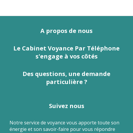
A propos de nous
Le Cabinet Voyance Par Téléphone
s'engage à vos côtés
Des questions, une demande
particulière ?
Suivez nous
Notre service de voyance vous apporte toute son
énergie et son savoir-faire pour vous répondre