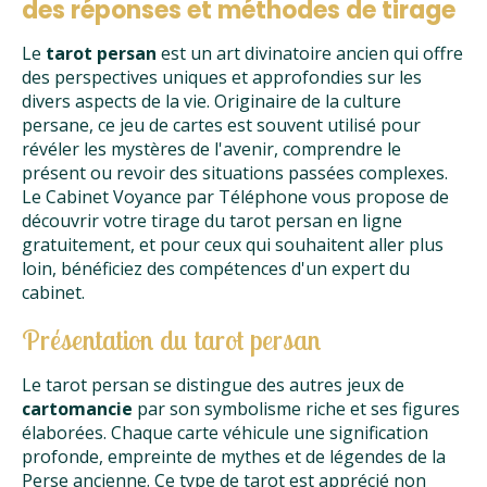
des réponses et méthodes de tirage
Le
tarot persan
est un art divinatoire ancien qui offre
des perspectives uniques et approfondies sur les
divers aspects de la vie. Originaire de la culture
persane, ce jeu de cartes est souvent utilisé pour
révéler les mystères de l'avenir, comprendre le
présent ou revoir des situations passées complexes.
Le Cabinet Voyance par Téléphone vous propose de
découvrir votre tirage du tarot persan en ligne
gratuitement, et pour ceux qui souhaitent aller plus
loin, bénéficiez des compétences d'un expert du
cabinet.
Présentation du tarot persan
Le tarot persan se distingue des autres jeux de
cartomancie
par son symbolisme riche et ses figures
élaborées. Chaque carte véhicule une signification
profonde, empreinte de mythes et de légendes de la
Perse ancienne. Ce type de tarot est apprécié non