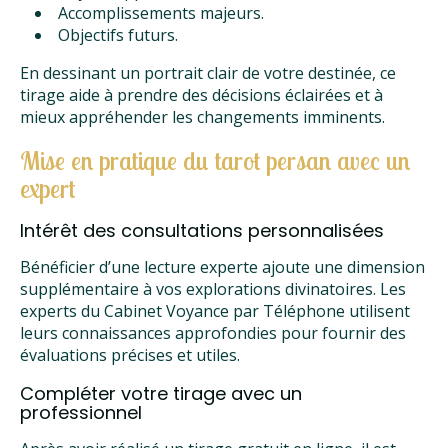
Accomplissements majeurs.
Objectifs futurs.
En dessinant un portrait clair de votre destinée, ce
tirage aide à prendre des décisions éclairées et à
mieux appréhender les changements imminents.
Mise en pratique du tarot persan avec un
expert
Intérêt des consultations personnalisées
Bénéficier d’une lecture experte ajoute une dimension
supplémentaire à vos explorations divinatoires. Les
experts du Cabinet Voyance par Téléphone utilisent
leurs connaissances approfondies pour fournir des
évaluations précises et utiles.
Compléter votre tirage avec un
professionnel