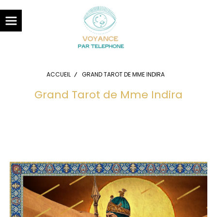
Panneau de gestion des cookies
ACCUEIL
GRAND TAROT DE MME INDIRA
Grand Tarot de Mme Indira