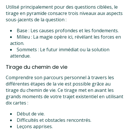
Utilisé principalement pour des questions ciblées, le
tirage en pyramide consacre trois niveaux aux aspects
sous-jacents de la question :
Base : Les causes profondes et les fondements.
Milieu : La magie opère ici, révélant les forces en
action.
Sommets : Le futur immédiat ou la solution
attendue.
Tirage du chemin de vie
Comprendre son parcours personnel à travers les
différentes étapes de la vie est possible grâce au
tirage du chemin de vie. Ce tirage met en avant les
grands moments de votre trajet existentiel en utilisant
dix cartes :
Début de vie.
Difficultés et obstacles rencontrés.
Leçons apprises.