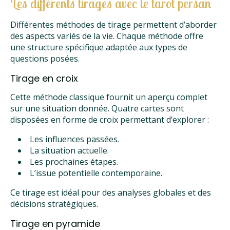
Les différents tirages avec le tarot persan
Différentes méthodes de tirage permettent d’aborder
des aspects variés de la vie. Chaque méthode offre
une structure spécifique adaptée aux types de
questions posées.
Tirage en croix
Cette méthode classique fournit un aperçu complet
sur une situation donnée. Quatre cartes sont
disposées en forme de croix permettant d’explorer :
Les influences passées.
La situation actuelle.
Les prochaines étapes.
L’issue potentielle contemporaine.
Ce tirage est idéal pour des analyses globales et des
décisions stratégiques.
Tirage en pyramide