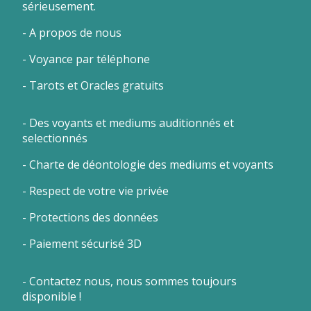
sérieusement.
-
A propos de nous
-
Voyance par téléphone
-
Tarots et Oracles gratuits
- Des voyants et mediums auditionnés et
selectionnés
- Charte de déontologie des mediums et voyants
- Respect de votre vie privée
- Protections des données
- Paiement sécurisé 3D
- Contactez nous, nous sommes toujours
disponible !