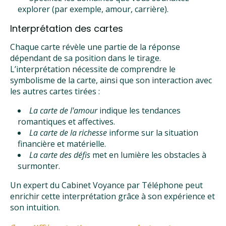
explorer (par exemple, amour, carrière).
Interprétation des cartes
Chaque carte révèle une partie de la réponse
dépendant de sa position dans le tirage.
L’interprétation nécessite de comprendre le
symbolisme de la carte, ainsi que son interaction avec
les autres cartes tirées :
La carte de l'amour
indique les tendances
romantiques et affectives.
La carte de la richesse
informe sur la situation
financière et matérielle.
La carte des défis
met en lumière les obstacles à
surmonter.
Un expert du Cabinet Voyance par Téléphone peut
enrichir cette interprétation grâce à son expérience et
son intuition.