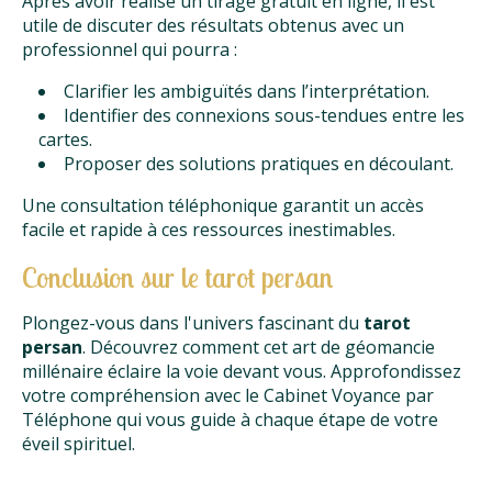
Après avoir réalisé un tirage gratuit en ligne, il est
utile de discuter des résultats obtenus avec un
professionnel qui pourra :
Clarifier les ambiguïtés dans l’interprétation.
Identifier des connexions sous-tendues entre les
cartes.
Proposer des solutions pratiques en découlant.
Une consultation téléphonique garantit un accès
facile et rapide à ces ressources inestimables.
Conclusion sur le tarot persan
Plongez-vous dans l'univers fascinant du
tarot
persan
. Découvrez comment cet art de géomancie
millénaire éclaire la voie devant vous. Approfondissez
votre compréhension avec le Cabinet Voyance par
Téléphone qui vous guide à chaque étape de votre
éveil spirituel.