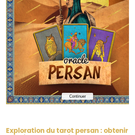
Exploration du tarot persan : obtenir