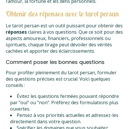
l’amour, la fortune et les défis personnels.
Obtenir des réponses avec le tarot persan
Le tarot persan est un outil puissant pour obtenir des
réponses
claires à vos questions. Que ce soit pour des
aspects amoureux, financiers, professionnels ou
spirituels, chaque tirage peut dévoiler des vérités
cachées et apporter des éclaircissements.
Comment poser les bonnes questions
Pour profiter pleinement du tarot persan, formuler
des questions précises est crucial. Voici quelques
conseils :
Évitez les questions fermées pouvant répondre
par "oui" ou "non". Préférez des formulations plus
ouvertes.
Pensez à vos priorités actuelles et adressez-les
directement dans votre question.
Spécifiez les domaines que vous souhaitez