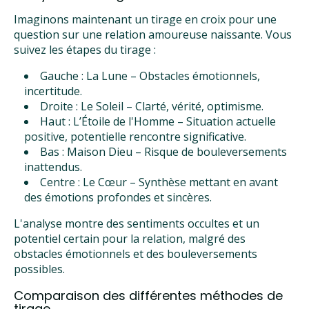
Imaginons maintenant un tirage en croix pour une
question sur une relation amoureuse naissante. Vous
suivez les étapes du tirage :
Gauche : La Lune – Obstacles émotionnels,
incertitude.
Droite : Le Soleil – Clarté, vérité, optimisme.
Haut : L’Étoile de l'Homme – Situation actuelle
positive, potentielle rencontre significative.
Bas : Maison Dieu – Risque de bouleversements
inattendus.
Centre : Le Cœur – Synthèse mettant en avant
des émotions profondes et sincères.
L'analyse montre des sentiments occultes et un
potentiel certain pour la relation, malgré des
obstacles émotionnels et des bouleversements
possibles.
Comparaison des différentes méthodes de
tirage