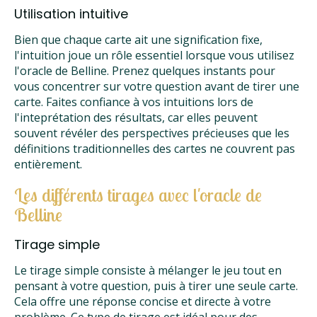
Utilisation intuitive
Bien que chaque carte ait une signification fixe,
l'intuition joue un rôle essentiel lorsque vous utilisez
l'oracle de Belline. Prenez quelques instants pour
vous concentrer sur votre question avant de tirer une
carte. Faites confiance à vos intuitions lors de
l'inteprétation des résultats, car elles peuvent
souvent révéler des perspectives précieuses que les
définitions traditionnelles des cartes ne couvrent pas
entièrement.
Les différents tirages avec l'oracle de
Belline
Tirage simple
Le tirage simple consiste à mélanger le jeu tout en
pensant à votre question, puis à tirer une seule carte.
Cela offre une réponse concise et directe à votre