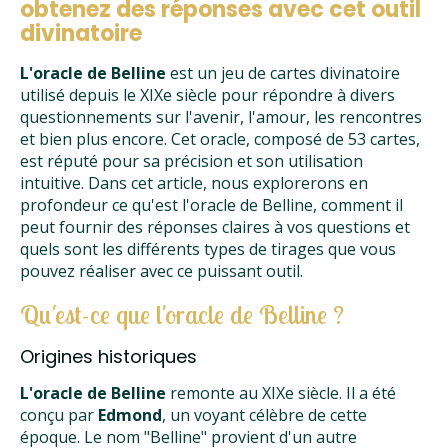
obtenez des réponses avec cet outil
divinatoire
L'oracle de Belline
est un jeu de cartes divinatoire
utilisé depuis le XIXe siècle pour répondre à divers
questionnements sur l'avenir, l'amour, les rencontres
et bien plus encore. Cet oracle, composé de 53 cartes,
est réputé pour sa précision et son utilisation
intuitive. Dans cet article, nous explorerons en
profondeur ce qu'est l'oracle de Belline, comment il
peut fournir des réponses claires à vos questions et
quels sont les différents types de tirages que vous
pouvez réaliser avec ce puissant outil.
Qu'est-ce que l'oracle de Belline ?
Origines historiques
L'oracle de Belline
remonte au XIXe siècle. Il a été
conçu par
Edmond
, un voyant célèbre de cette
époque. Le nom "Belline" provient d'un autre