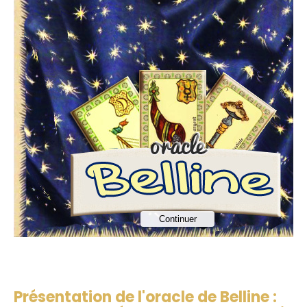
Présentation de l'oracle de Belline :