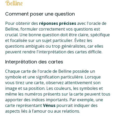
Belline
Comment poser une question
Pour obtenir des
réponses précises
avec l'oracle de
Belline, formuler correctement vos questions est
crucial. Une bonne question doit être claire, spécifique
et focalisée sur un sujet particulier. Évitez les
questions ambiguës ou trop généralistes, car elles
peuvent rendre l'interprétation des cartes difficile.
Interprétation des cartes
Chaque carte de l'oracle de Belline possède un
symbole et une signification particulière. Lorsque
vous tirez une carte, observez attentivement son
image et sa position. Les couleurs, les symboles et
même les numéros présents sur la carte peuvent tous
apporter des indices importants. Par exemple, une
carte représentant
Vénus
pourrait indiquer des
aspects liés à l’amour ou aux relations.