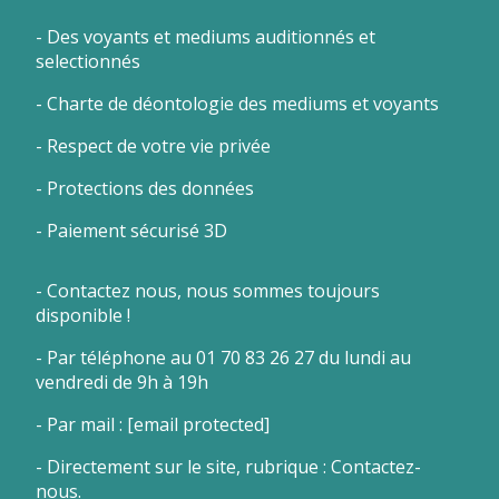
- Des voyants et mediums auditionnés et
selectionnés
- Charte de déontologie des mediums et voyants
- Respect de votre vie privée
- Protections des données
- Paiement sécurisé 3D
- Contactez nous, nous sommes toujours
disponible !
- Par téléphone au 01 70 83 26 27 du lundi au
vendredi de 9h à 19h
- Par mail :
[email protected]
- Directement sur le site, rubrique : Contactez-
nous.