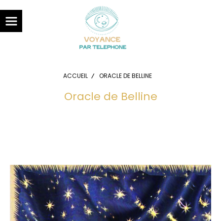
Panneau de gestion des cookies
ACCUEIL
ORACLE DE BELLINE
Oracle de Belline