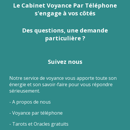
Le Cabinet Voyance Par Téléphone
s'engage à vos côtés
Des questions, une demande
particulière ?
Suivez nous
Notre service de voyance vous apporte toute son
énergie et son savoir-faire pour vous répondre
sérieusement.
-
A propos de nous
-
Voyance par téléphone
-
Tarots et Oracles gratuits