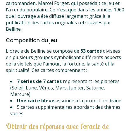
cartomancien, Marcel Forget, qui possédait ce jeu et
l'a rendu populaire. Ce n’est que dans les années 1960
que l'ouvrage a été diffusé largement grâce à la
publication des cartes originales retrouvées par
Belline.
Composition du jeu
L'oracle de Belline se compose de
53 cartes
divisées
en plusieurs groupes symbolisant différents aspects
de la vie tels que l'amour, la fortune, la santé et la
spiritualité. Ces cartes comprennent :
7 séries de 7 cartes
représentant les planètes
(Soleil, Lune, Vénus, Mars, Jupiter, Saturne,
Mercure)
Une carte bleue
associée à la protection divine
5 cartes supplémentaires abordant des thèmes
variés
Obtenir des réponses avec l'oracle de