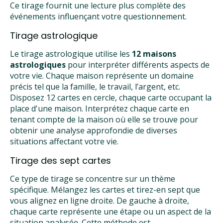
Ce tirage fournit une lecture plus complète des
événements influençant votre questionnement.
Tirage astrologique
Le tirage astrologique utilise les
12 maisons
astrologiques
pour interpréter différents aspects de
votre vie. Chaque maison représente un domaine
précis tel que la famille, le travail, l’argent, etc.
Disposez 12 cartes en cercle, chaque carte occupant la
place d'une maison. Interprétez chaque carte en
tenant compte de la maison où elle se trouve pour
obtenir une analyse approfondie de diverses
situations affectant votre vie.
Tirage des sept cartes
Ce type de tirage se concentre sur un thème
spécifique. Mélangez les cartes et tirez-en sept que
vous alignez en ligne droite. De gauche à droite,
chaque carte représente une étape ou un aspect de la
situation analysée. Cette méthode est