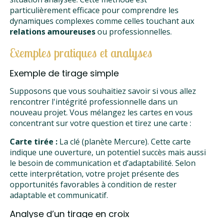
particulièrement efficace pour comprendre les
dynamiques complexes comme celles touchant aux
relations amoureuses
ou professionnelles.
Exemples pratiques et analyses
Exemple de tirage simple
Supposons que vous souhaitiez savoir si vous allez
rencontrer l'intégrité professionnelle dans un
nouveau projet. Vous mélangez les cartes en vous
concentrant sur votre question et tirez une carte :
Carte tirée :
La clé (planète Mercure). Cette carte
indique une ouverture, un potentiel succès mais aussi
le besoin de communication et d’adaptabilité. Selon
cette interprétation, votre projet présente des
opportunités favorables à condition de rester
adaptable et communicatif.
Analyse d’un tirage en croix