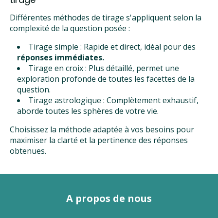
Différentes méthodes de tirage s'appliquent selon la
complexité de la question posée :
Tirage simple : Rapide et direct, idéal pour des
réponses immédiates.
Tirage en croix : Plus détaillé, permet une
exploration profonde de toutes les facettes de la
question.
Tirage astrologique : Complètement exhaustif,
aborde toutes les sphères de votre vie.
Choisissez la méthode adaptée à vos besoins pour
maximiser la clarté et la pertinence des réponses
obtenues.
A propos de nous