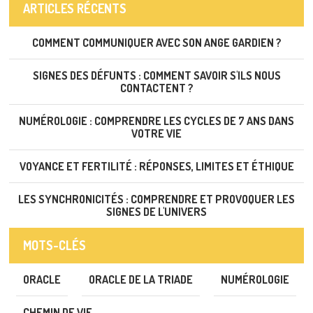
ARTICLES RÉCENTS
COMMENT COMMUNIQUER AVEC SON ANGE GARDIEN ?
SIGNES DES DÉFUNTS : COMMENT SAVOIR S'ILS NOUS
CONTACTENT ?
NUMÉROLOGIE : COMPRENDRE LES CYCLES DE 7 ANS DANS
VOTRE VIE
VOYANCE ET FERTILITÉ : RÉPONSES, LIMITES ET ÉTHIQUE
LES SYNCHRONICITÉS : COMPRENDRE ET PROVOQUER LES
SIGNES DE L'UNIVERS
MOTS-CLÉS
ORACLE
ORACLE DE LA TRIADE
NUMÉROLOGIE
CHEMIN DE VIE