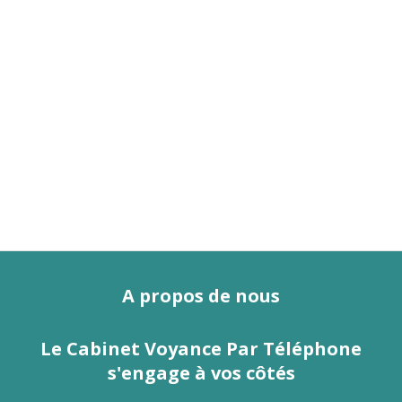
A propos de nous
Le Cabinet Voyance Par Téléphone
s'engage à vos côtés