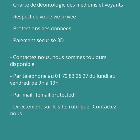
- Charte de déontologie des mediums et voyants
- Respect de votre vie privée
- Protections des données
- Paiement sécurisé 3D
- Contactez nous, nous sommes toujours
disponible !
- Par téléphone au 01 70 83 26 27 du lundi au
vendredi de 9h à 19h
- Par mail :
[email protected]
- Directement sur le site, rubrique : Contactez-
nous.