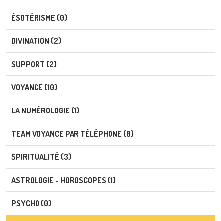
ÉSOTÉRISME (0)
DIVINATION (2)
SUPPORT (2)
VOYANCE (10)
LA NUMÉROLOGIE (1)
TEAM VOYANCE PAR TÉLÉPHONE (0)
SPIRITUALITÉ (3)
ASTROLOGIE - HOROSCOPES (1)
PSYCHO (0)