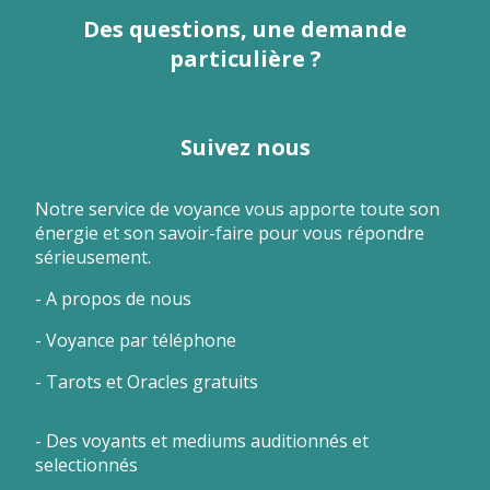
Des questions, une demande
particulière ?
Suivez nous
Notre service de voyance vous apporte toute son
énergie et son savoir-faire pour vous répondre
sérieusement.
-
A propos de nous
-
Voyance par téléphone
-
Tarots et Oracles gratuits
- Des voyants et mediums auditionnés et
selectionnés